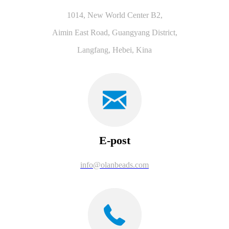
1014, New World Center B2,
Aimin East Road, Guangyang District,
Langfang, Hebei, Kina
E-post
info@olanbeads.com